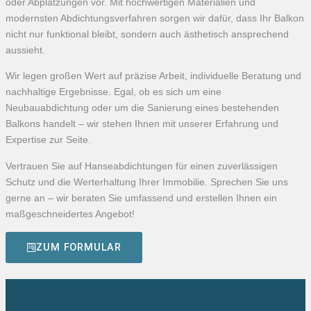
oder Abplatzungen vor. Mit hochwertigen Materialien und
modernsten Abdichtungsverfahren sorgen wir dafür, dass Ihr Balkon
nicht nur funktional bleibt, sondern auch ästhetisch ansprechend
aussieht.
Wir legen großen Wert auf präzise Arbeit, individuelle Beratung und
nachhaltige Ergebnisse. Egal, ob es sich um eine
Neubauabdichtung oder um die Sanierung eines bestehenden
Balkons handelt – wir stehen Ihnen mit unserer Erfahrung und
Expertise zur Seite.
Vertrauen Sie auf Hanseabdichtungen für einen zuverlässigen
Schutz und die Werterhaltung Ihrer Immobilie. Sprechen Sie uns
gerne an – wir beraten Sie umfassend und erstellen Ihnen ein
maßgeschneidertes Angebot!
ZUM FORMULAR