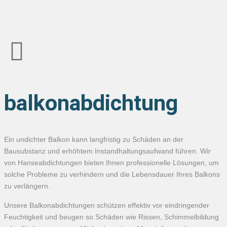
balkonabdichtung
Ein undichter Balkon kann langfristig zu Schäden an der
Bausubstanz und erhöhtem Instandhaltungsaufwand führen. Wir
von Hanseabdichtungen bieten Ihnen professionelle Lösungen, um
solche Probleme zu verhindern und die Lebensdauer Ihres Balkons
zu verlängern.
Unsere Balkonabdichtungen schützen effektiv vor eindringender
Feuchtigkeit und beugen so Schäden wie Rissen, Schimmelbildung