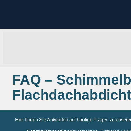
FAQ – Schimmelbe
Flachdachabdich
Hier finden Sie Antworten auf häufige Fragen zu unser