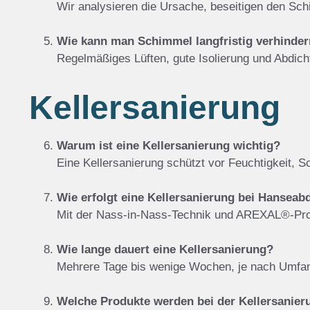
Wir analysieren die Ursache, beseitigen den Sch
Wie kann man Schimmel langfristig verhinde
Regelmäßiges Lüften, gute Isolierung und Abdic
Kellersanierung
Warum ist eine Kellersanierung wichtig?
Eine Kellersanierung schützt vor Feuchtigkeit,
Wie erfolgt eine Kellersanierung bei Hanseab
Mit der Nass-in-Nass-Technik und AREXAL®-Pro
Wie lange dauert eine Kellersanierung?
Mehrere Tage bis wenige Wochen, je nach Umfan
Welche Produkte werden bei der Kellersanie