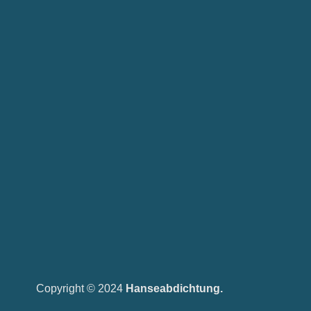
Copyright © 2024
Hanseabdichtung.