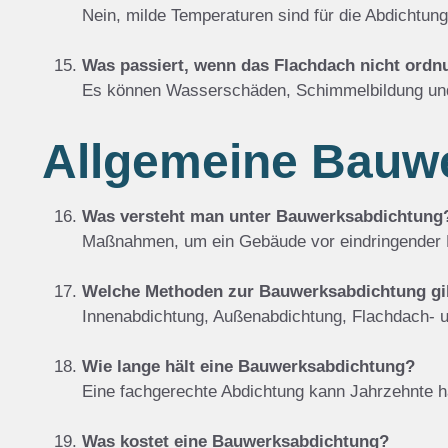
Nein, milde Temperaturen sind für die Abdichtung 
Was passiert, wenn das Flachdach nicht ord
Es können Wasserschäden, Schimmelbildung un
Allgemeine Bauw
Was versteht man unter Bauwerksabdichtung
Maßnahmen, um ein Gebäude vor eindringender F
Welche Methoden zur Bauwerksabdichtung gi
Innenabdichtung, Außenabdichtung, Flachdach- u
Wie lange hält eine Bauwerksabdichtung?
Eine fachgerechte Abdichtung kann Jahrzehnte ha
Was kostet eine Bauwerksabdichtung?